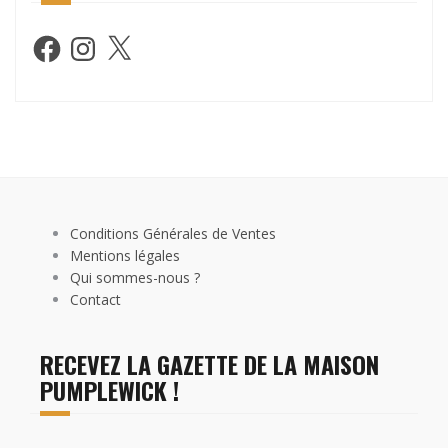
Facebook
Instagram
X
Conditions Générales de Ventes
Mentions légales
Qui sommes-nous ?
Contact
RECEVEZ LA GAZETTE DE LA MAISON
PUMPLEWICK !