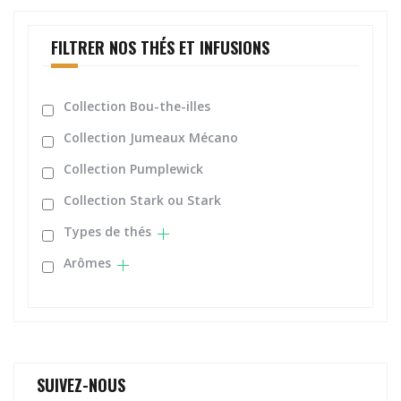
FILTRER NOS THÉS ET INFUSIONS
Collection Bou-the-illes
Collection Jumeaux Mécano
Collection Pumplewick
Collection Stark ou Stark
Types de thés
Arômes
SUIVEZ-NOUS