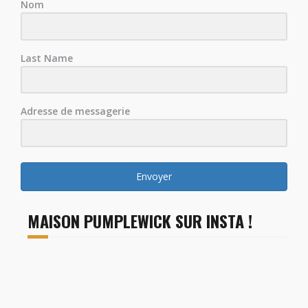
Nom
Last Name
Adresse de messagerie
Envoyer
MAISON PUMPLEWICK SUR INSTA !