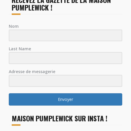
PUMPLEWICK !
Nom
Last Name
Adresse de messagerie
Envoyer
MAISON PUMPLEWICK SUR INSTA !