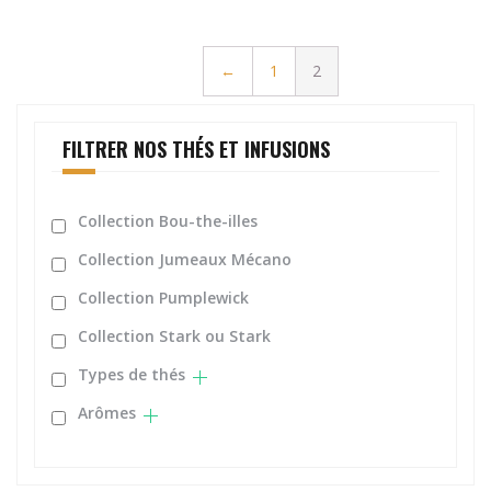
←
1
2
FILTRER NOS THÉS ET INFUSIONS
Collection Bou-the-illes
Collection Jumeaux Mécano
Collection Pumplewick
Collection Stark ou Stark
Types de thés
Arômes