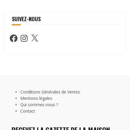
SUIVEZ-NOUS
Facebook
Instagram
X
Conditions Générales de Ventes
Mentions légales
Qui sommes-nous ?
Contact
RECEVEZ LA GAZETTE DE LA MAISON